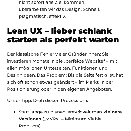
nicht sofort ans Ziel kommen,
überarbeiten wir das Design. Schnell,
pragmatisch, effektiv.
Lean UX – lieber schlank
starten als perfekt warten
Der klassische Fehler vieler Gründer:innen: Sie
investieren Monate in die „perfekte Website“ – mit
allen möglichen Unterseiten, Funktionen und
Designideen. Das Problem: Bis die Seite fertig ist, hat
sich oft schon etwas geändert – im Markt, in der
Positionierung oder in den eigenen Angeboten.
Unser Tipp: Dreh diesen Prozess um:
Statt lange zu planen, entwickelt man
kleinere
Versionen
(„MVPs“ – Minimum Viable
Products).