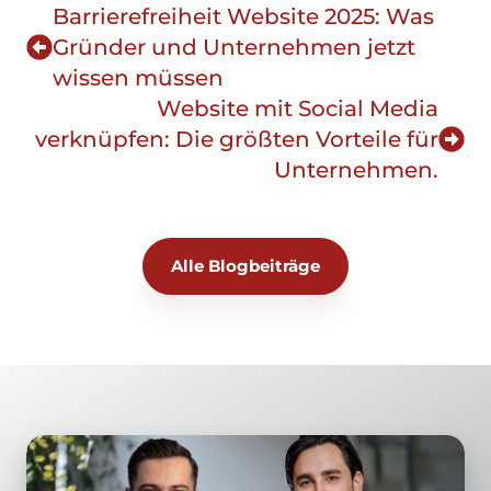
Barrierefreiheit Website 2025: Was
Gründer und Unternehmen jetzt
wissen müssen
Website mit Social Media
verknüpfen: Die größten Vorteile für
Unternehmen.
Alle Blogbeiträge