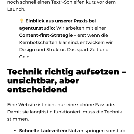
noch schnell einen Text“-Schleifen kurz vor dem
Launch.
Einblick aus unserer Praxis bei
agentur.studio:
Wir arbeiten mit einer
Content-first-Strategie
– erst wenn die
Kernbotschaften klar sind, entwickeln wir
Design und Struktur. Das spart Zeit und
Geld.
Technik richtig aufsetzen –
unsichtbar, aber
entscheidend
Eine Website ist nicht nur eine schöne Fassade.
Damit sie langfristig funktioniert, muss die Technik
stimmen.
Schnelle Ladezeiten:
Nutzer springen sonst ab