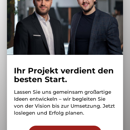
Ihr Projekt verdient den
besten Start.
Lassen Sie uns gemeinsam großartige
Ideen entwickeln – wir begleiten Sie
von der Vision bis zur Umsetzung. Jetzt
loslegen und Erfolg planen.