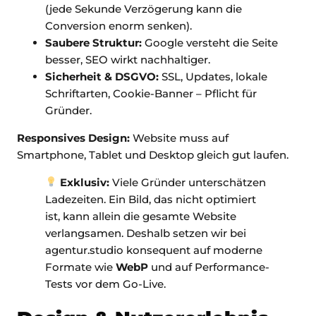
(jede Sekunde Verzögerung kann die
Conversion enorm senken).
Saubere Struktur:
Google versteht die Seite
besser, SEO wirkt nachhaltiger.
Sicherheit & DSGVO:
SSL, Updates, lokale
Schriftarten, Cookie-Banner – Pflicht für
Gründer.
Responsives Design:
Website muss auf
Smartphone, Tablet und Desktop gleich gut laufen.
Exklusiv:
Viele Gründer unterschätzen
Ladezeiten. Ein Bild, das nicht optimiert
ist, kann allein die gesamte Website
verlangsamen. Deshalb setzen wir bei
agentur.studio konsequent auf moderne
Formate wie
WebP
und auf Performance-
Tests vor dem Go-Live.