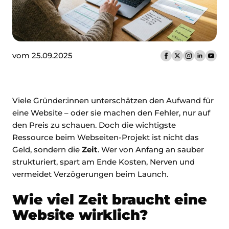
vom 25.09.2025
Viele Gründer:innen unterschätzen den Aufwand für
eine Website – oder sie machen den Fehler, nur auf
den Preis zu schauen. Doch die wichtigste
Ressource beim Webseiten-Projekt ist nicht das
Geld, sondern die
Zeit
. Wer von Anfang an sauber
strukturiert, spart am Ende Kosten, Nerven und
vermeidet Verzögerungen beim Launch.
Wie viel Zeit braucht eine
Website wirklich?