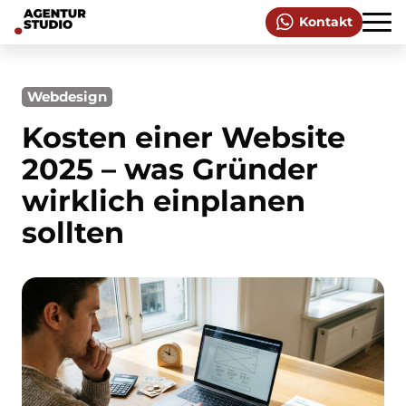
Kontakt
Webdesign
Kosten einer Website
2025 – was Gründer
wirklich einplanen
sollten