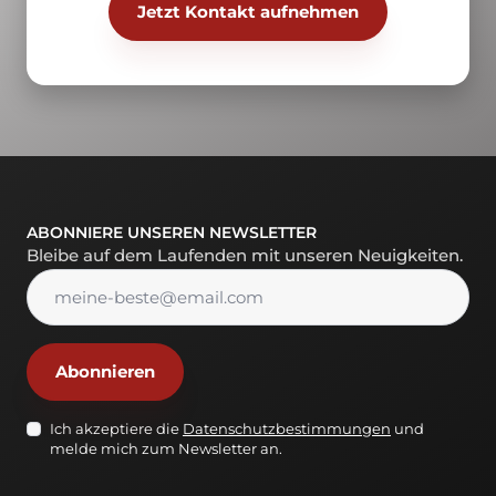
Jetzt Kontakt aufnehmen
ABONNIERE UNSEREN NEWSLETTER
Bleibe auf dem Laufenden mit unseren Neuigkeiten.
Abonnieren
Datenschutz-
Ich akzeptiere die
Datenschutzbestimmungen
und
melde mich zum Newsletter an.
NL
*