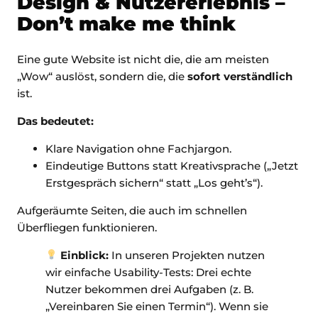
Design & Nutzererlebnis –
Don’t make me think
Eine gute Website ist nicht die, die am meisten
„Wow“ auslöst, sondern die, die
sofort verständlich
ist.
Das bedeutet:
Klare Navigation ohne Fachjargon.
Eindeutige Buttons statt Kreativsprache („Jetzt
Erstgespräch sichern“ statt „Los geht’s“).
Aufgeräumte Seiten, die auch im schnellen
Überfliegen funktionieren.
Einblick:
In unseren Projekten nutzen
wir einfache Usability-Tests: Drei echte
Nutzer bekommen drei Aufgaben (z. B.
„Vereinbaren Sie einen Termin“). Wenn sie