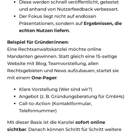
Diese werden schnell veröffentlicht, getestet
und anhand von Nutzerfeedback verbessert.
Der Fokus liegt nicht auf endlosen
Präsentationen, sondern auf
Ergebnissen, die
echten Nutzen liefern
.
Beispiel für Gründer:innen:
Eine Rechtsanwaltskanzlei möchte online
Mandanten gewinnen. Statt gleich eine 15-seitige
Website mit Blog, Teamvorstellung, allen
Rechtsgebieten und News aufzubauen, startet sie
mit einem
One-Pager
:
Klare Vorstellung (Wer sind wir?)
Angebot (z. B. Gründungsberatung für GmbHs)
Call-to-Action (Kontaktformular,
Telefonnummer)
Mit dieser Basis ist die Kanzlei
sofort online
sichtbar
. Danach können Schritt für Schritt weitere