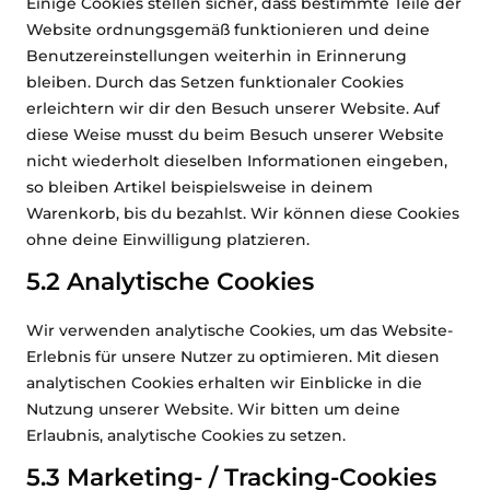
Einige Cookies stellen sicher, dass bestimmte Teile der
Website ordnungsgemäß funktionieren und deine
Benutzereinstellungen weiterhin in Erinnerung
bleiben. Durch das Setzen funktionaler Cookies
erleichtern wir dir den Besuch unserer Website. Auf
diese Weise musst du beim Besuch unserer Website
nicht wiederholt dieselben Informationen eingeben,
so bleiben Artikel beispielsweise in deinem
Warenkorb, bis du bezahlst. Wir können diese Cookies
ohne deine Einwilligung platzieren.
5.2 Analytische Cookies
Wir verwenden analytische Cookies, um das Website-
Erlebnis für unsere Nutzer zu optimieren. Mit diesen
analytischen Cookies erhalten wir Einblicke in die
Nutzung unserer Website. Wir bitten um deine
Erlaubnis, analytische Cookies zu setzen.
5.3 Marketing- / Tracking-Cookies