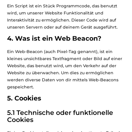
Ein Script ist ein Stück Programmcode, das benutzt
wird, um unserer Website Funktionalität und
Interaktivität zu ermöglichen. Dieser Code wird auf
unseren Servern oder auf deinem Gerät ausgeführt.
4. Was ist ein Web Beacon?
Ein Web-Beacon (auch Pixel-Tag genannt), ist ein
kleines unsichtbares Textfragment oder Bild auf einer
Website, das benutzt wird, um den Verkehr auf der
Website zu überwachen. Um dies zu ermöglichen
werden diverse Daten von dir mittels Web-Beacons
gespeichert.
5. Cookies
5.1 Technische oder funktionelle
Cookies