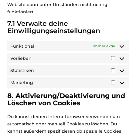
Website dann unter Umständen nicht richtig
funktioniert.
7.1 Verwalte deine
Einwilligungseinstellungen
Funktional
Immer aktiv
Vorlieben
Vorlieben
Statistiken
Statistik
Marketing
Marketin
8. Aktivierung/Deaktivierung und
Löschen von Cookies
Du kannst deinen Internetbrowser verwenden um
automatisch oder manuell Cookies zu löschen. Du
kannst außerdem spezifizieren ob spezielle Cookies