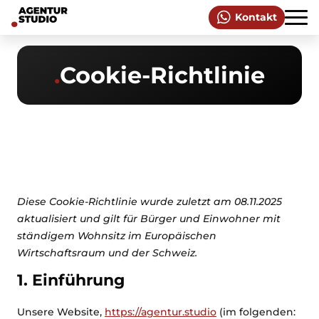
Kontakt
.
Cookie-Richtlinie
Diese Cookie-Richtlinie wurde zuletzt am 08.11.2025
aktualisiert und gilt für Bürger und Einwohner mit
ständigem Wohnsitz im Europäischen
Wirtschaftsraum und der Schweiz.
1. Einführung
Unsere Website,
https://agentur.studio
(im folgenden: