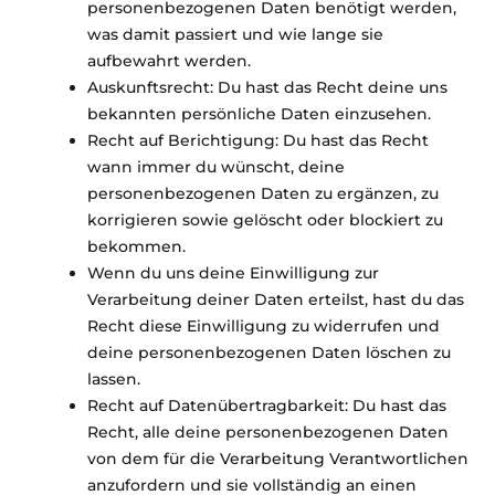
personenbezogenen Daten benötigt werden,
was damit passiert und wie lange sie
aufbewahrt werden.
Auskunftsrecht: Du hast das Recht deine uns
bekannten persönliche Daten einzusehen.
Recht auf Berichtigung: Du hast das Recht
wann immer du wünscht, deine
personenbezogenen Daten zu ergänzen, zu
korrigieren sowie gelöscht oder blockiert zu
bekommen.
Wenn du uns deine Einwilligung zur
Verarbeitung deiner Daten erteilst, hast du das
Recht diese Einwilligung zu widerrufen und
deine personenbezogenen Daten löschen zu
lassen.
Recht auf Datenübertragbarkeit: Du hast das
Recht, alle deine personenbezogenen Daten
von dem für die Verarbeitung Verantwortlichen
anzufordern und sie vollständig an einen