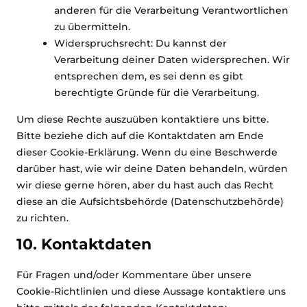
anderen für die Verarbeitung Verantwortlichen
zu übermitteln.
Widerspruchsrecht: Du kannst der
Verarbeitung deiner Daten widersprechen. Wir
entsprechen dem, es sei denn es gibt
berechtigte Gründe für die Verarbeitung.
Um diese Rechte auszuüben kontaktiere uns bitte.
Bitte beziehe dich auf die Kontaktdaten am Ende
dieser Cookie-Erklärung. Wenn du eine Beschwerde
darüber hast, wie wir deine Daten behandeln, würden
wir diese gerne hören, aber du hast auch das Recht
diese an die Aufsichtsbehörde (Datenschutzbehörde)
zu richten.
10. Kontaktdaten
Für Fragen und/oder Kommentare über unsere
Cookie-Richtlinien und diese Aussage kontaktiere uns