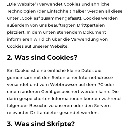
„Die Website“) verwendet Cookies und ähnliche
Technologien (der Einfachheit halber werden all diese
unter „Cookies“ zusammengefasst). Cookies werden
außerdem von uns beauftragten Drittparteien
platziert. In dem unten stehendem Dokument
informieren wir dich über die Verwendung von
Cookies auf unserer Website.
2. Was sind Cookies?
Ein Cookie ist eine einfache kleine Datei, die
gemeinsam mit den Seiten einer Internetadresse
versendet und vom Webbrowser auf dem PC oder
einem anderen Gerät gespeichert werden kann. Die
darin gespeicherten Informationen können während
folgender Besuche zu unseren oder den Servern
relevanter Drittanbieter gesendet werden.
3. Was sind Skripte?