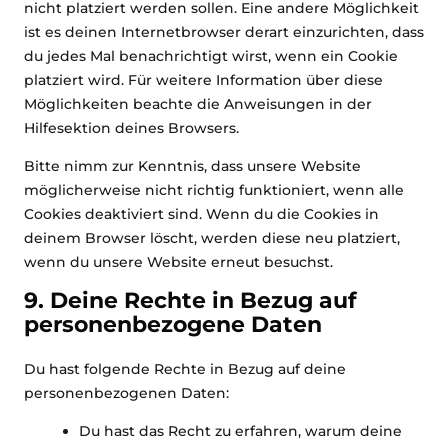
nicht platziert werden sollen. Eine andere Möglichkeit
ist es deinen Internetbrowser derart einzurichten, dass
du jedes Mal benachrichtigt wirst, wenn ein Cookie
platziert wird. Für weitere Information über diese
Möglichkeiten beachte die Anweisungen in der
Hilfesektion deines Browsers.
Bitte nimm zur Kenntnis, dass unsere Website
möglicherweise nicht richtig funktioniert, wenn alle
Cookies deaktiviert sind. Wenn du die Cookies in
deinem Browser löscht, werden diese neu platziert,
wenn du unsere Website erneut besuchst.
9. Deine Rechte in Bezug auf
personenbezogene Daten
Du hast folgende Rechte in Bezug auf deine
personenbezogenen Daten:
Du hast das Recht zu erfahren, warum deine