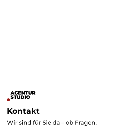
Kontakt
Wir sind für Sie da – ob Fragen,