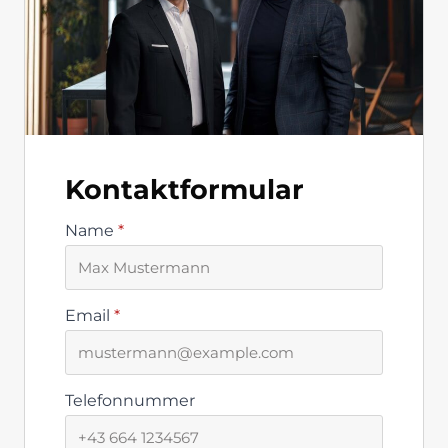
Kontaktformular
Name
*
Email
*
Telefonnummer