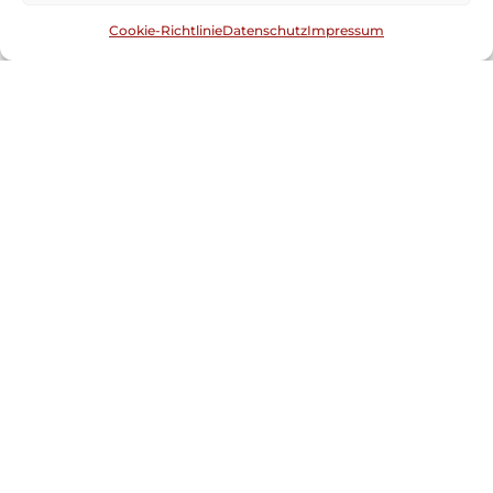
Cookie-Richtlinie
Datenschutz
Impressum