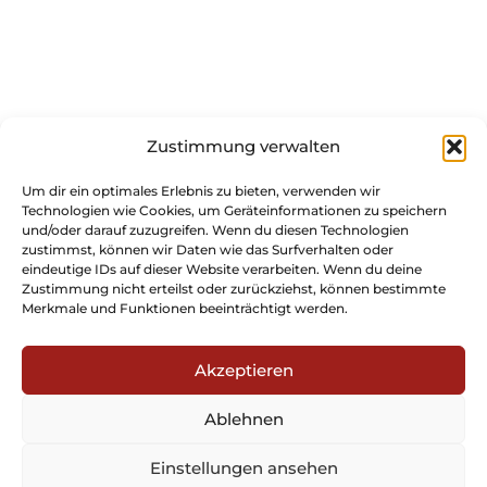
Zustimmung verwalten
Um dir ein optimales Erlebnis zu bieten, verwenden wir
Technologien wie Cookies, um Geräteinformationen zu speichern
und/oder darauf zuzugreifen. Wenn du diesen Technologien
zustimmst, können wir Daten wie das Surfverhalten oder
eindeutige IDs auf dieser Website verarbeiten. Wenn du deine
Zustimmung nicht erteilst oder zurückziehst, können bestimmte
Merkmale und Funktionen beeinträchtigt werden.
Akzeptieren
Ablehnen
Einstellungen ansehen