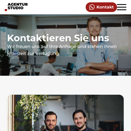
Kontakt
Kontaktieren Sie uns
Wir freuen uns auf Ihre Anfrage und stehen Ihnen
jederzeit zur Verfügung.