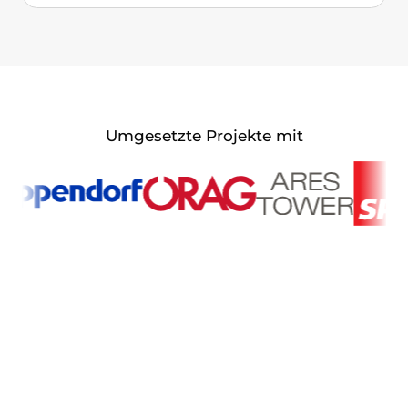
Umgesetzte Projekte mit